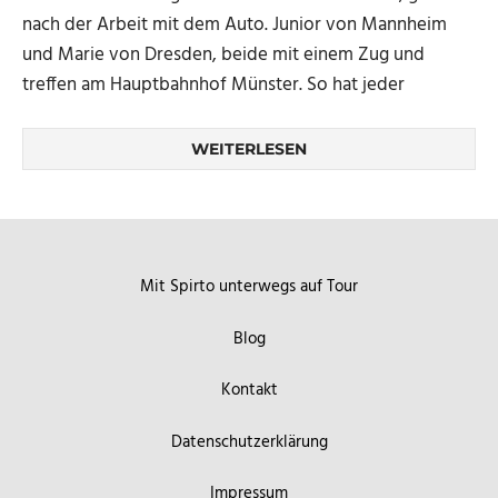
nach der Arbeit mit dem Auto. Junior von Mannheim
und Marie von Dresden, beide mit einem Zug und
treffen am Hauptbahnhof Münster. So hat jeder
WEITERLESEN
Mit Spirto unterwegs auf Tour
Blog
Kontakt
Datenschutzerklärung
Impressum