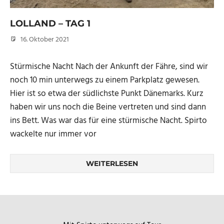
LOLLAND – TAG 1
16. Oktober 2021
Micha
Stürmische Nacht Nach der Ankunft der Fähre, sind wir
noch 10 min unterwegs zu einem Parkplatz gewesen.
Hier ist so etwa der südlichste Punkt Dänemarks. Kurz
haben wir uns noch die Beine vertreten und sind dann
ins Bett. Was war das für eine stürmische Nacht. Spirto
wackelte nur immer vor
WEITERLESEN