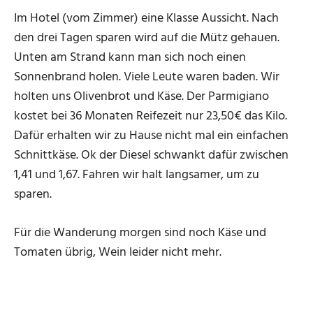
Im Hotel (vom Zimmer) eine Klasse Aussicht. Nach
den drei Tagen sparen wird auf die Mütz gehauen.
Unten am Strand kann man sich noch einen
Sonnenbrand holen. Viele Leute waren baden. Wir
holten uns Olivenbrot und Käse. Der Parmigiano
kostet bei 36 Monaten Reifezeit nur 23,50€ das Kilo.
Dafür erhalten wir zu Hause nicht mal ein einfachen
Schnittkäse. Ok der Diesel schwankt dafür zwischen
1,41 und 1,67. Fahren wir halt langsamer, um zu
sparen.
Für die Wanderung morgen sind noch Käse und
Tomaten übrig, Wein leider nicht mehr.