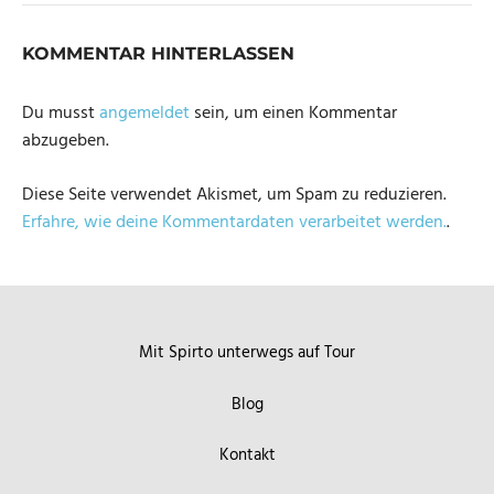
KOMMENTAR HINTERLASSEN
Du musst
angemeldet
sein, um einen Kommentar
abzugeben.
Diese Seite verwendet Akismet, um Spam zu reduzieren.
Erfahre, wie deine Kommentardaten verarbeitet werden.
.
Mit Spirto unterwegs auf Tour
Blog
Kontakt