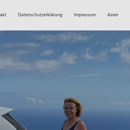
akt
Datenschutzerklärung
Impressum
Asien