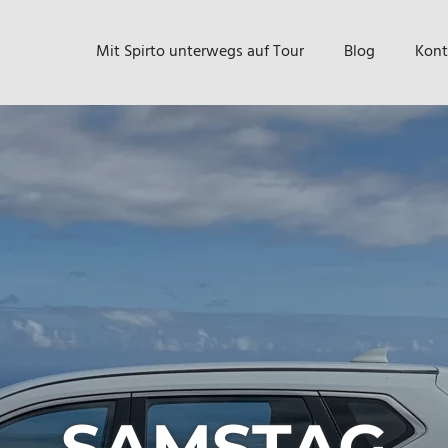
Mit Spirto unterwegs auf Tour
Blog
Kont
SAMSTAG