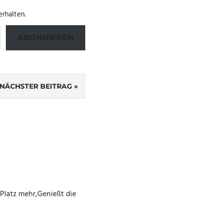
rhalten.
ABONNIEREN
NÄCHSTER BEITRAG
 Platz mehr,Genießt die