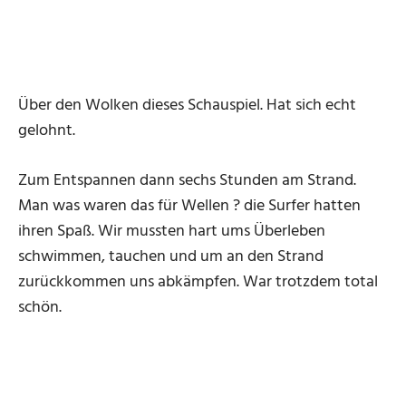
Über den Wolken dieses Schauspiel. Hat sich echt
gelohnt.
Zum Entspannen dann sechs Stunden am Strand.
Man was waren das für Wellen ? die Surfer hatten
ihren Spaß. Wir mussten hart ums Überleben
schwimmen, tauchen und um an den Strand
zurückkommen uns abkämpfen. War trotzdem total
schön.