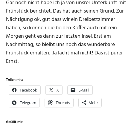
Gar noch nicht habe ich ja von unsrer Unterkunft mit
Frühstück berichtet. Das hat auch seinen Grund. Zur
Nächtigung ok, gut dass wir ein Dreibettzimmer
haben, so können die beiden Koffer auch mit rein.
Morgen geht es dann zur letzten Insel. Erst am
Nachmittag, so bleibt uns noch das wunderbare
Frühstück erhalten.
Ja lacht mal nicht! Das ist purer
Ernst.
Teilen mit:
Facebook
X
E-Mail
Telegram
Threads
Mehr
Gefällt mir: