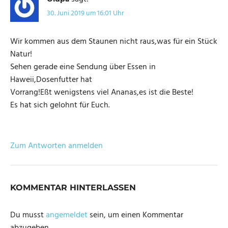
30. Juni 2019 um 16:01 Uhr
Wir kommen aus dem Staunen nicht raus,was für ein Stück
Natur!
Sehen gerade eine Sendung über Essen in
Haweii,Dosenfutter hat
Vorrang!Eßt wenigstens viel Ananas,es ist die Beste!
Es hat sich gelohnt für Euch.
Zum Antworten anmelden
KOMMENTAR HINTERLASSEN
Du musst
angemeldet
sein, um einen Kommentar