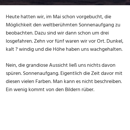
Heute hatten wir, im Mai schon vorgebucht, die
Möglichkeit den weltberühmten Sonnenaufgang zu
beobachten. Dazu sind wir dann schon um drei
losgefahren. Zehn vor fünf waren wir vor Ort. Dunkel,
kalt ? windig und die Höhe haben uns wachgehalten.
Nein, die grandiose Aussicht ließ uns nichts davon
spüren. Sonnenaufgang. Eigentlich die Zeit davor mit
diesen vielen Farben. Man kann es nicht beschreiben.
Ein wenig kommt von den Bildern rüber.