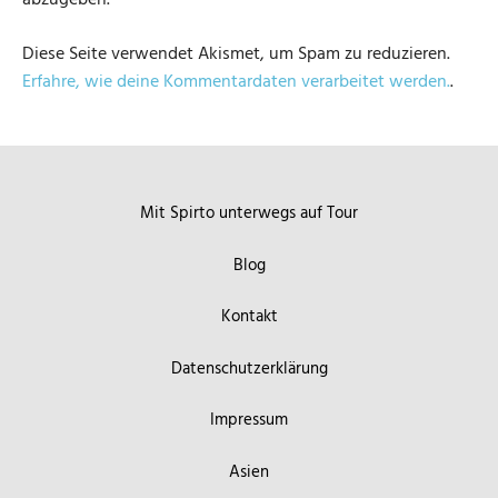
abzugeben.
Diese Seite verwendet Akismet, um Spam zu reduzieren.
Erfahre, wie deine Kommentardaten verarbeitet werden.
.
Mit Spirto unterwegs auf Tour
Blog
Kontakt
Datenschutzerklärung
Impressum
Asien