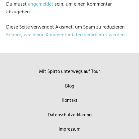
Du musst
angemeldet
sein, um einen Kommentar
abzugeben.
Diese Seite verwendet Akismet, um Spam zu reduzieren.
Erfahre, wie deine Kommentardaten verarbeitet werden.
.
Mit Spirto unterwegs auf Tour
Blog
Kontakt
Datenschutzerklärung
Impressum