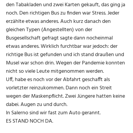
den Tabakladen und zwei Karten gekauft, das ging ja
noch. Den richtigen Bus zu finden war Stress. Jeder
erzählte etwas anderes. Auch kurz danach den
gleichen Typen (Angestellten) von der
Busgesellschaft gefragt sagte dann nocheinmal
etwas anderes. Wirklich furchtbar war jedoch: der
richtige Bus ist gefunden und ich stand draußen und
Musel war schon drin. Wegen der Pandemie konnten
nicht so viele Leute mitgenommen werden.
Uff, habe es noch vor der Abfahrt geschafft als
vorletzter reinzukommen. Dann noch ein Streit
wegen der Maskenpflicht. Zwei Jüngere hatten keine
dabei. Augen zu und durch.
In Salerno sind wir fast zum Auto gerannt.
ES STAND NOCH DA.