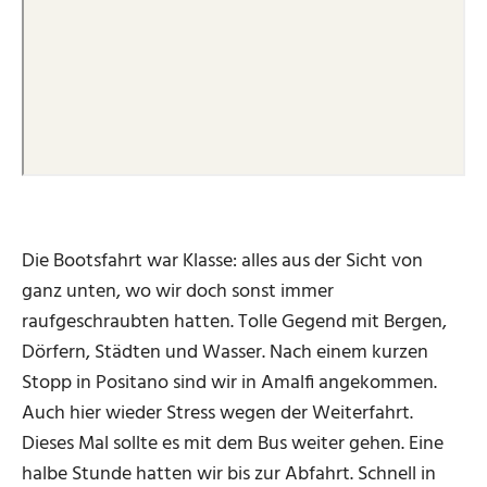
Die Bootsfahrt war Klasse: alles aus der Sicht von
ganz unten, wo wir doch sonst immer
raufgeschraubten hatten. Tolle Gegend mit Bergen,
Dörfern, Städten und Wasser. Nach einem kurzen
Stopp in Positano sind wir in Amalfi angekommen.
Auch hier wieder Stress wegen der Weiterfahrt.
Dieses Mal sollte es mit dem Bus weiter gehen. Eine
halbe Stunde hatten wir bis zur Abfahrt. Schnell in