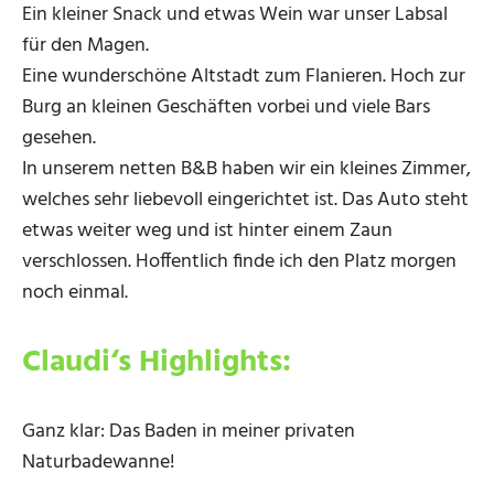
Ein kleiner Snack und etwas Wein war unser Labsal
für den Magen.
Eine wunderschöne Altstadt zum Flanieren. Hoch zur
Burg an kleinen Geschäften vorbei und viele Bars
gesehen.
In unserem netten B&B haben wir ein kleines Zimmer,
welches sehr liebevoll eingerichtet ist. Das Auto steht
etwas weiter weg und ist hinter einem Zaun
verschlossen. Hoffentlich finde ich den Platz morgen
noch einmal.
Claudi‘s Highlights:
Ganz klar: Das Baden in meiner privaten
Naturbadewanne!