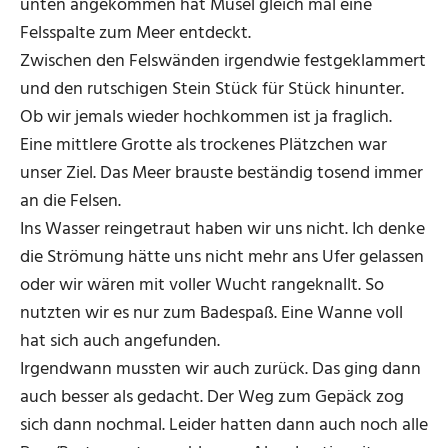
unten angekommen hat Musel gleich mal eine
Felsspalte zum Meer entdeckt.
Zwischen den Felswänden irgendwie festgeklammert
und den rutschigen Stein Stück für Stück hinunter.
Ob wir jemals wieder hochkommen ist ja fraglich.
Eine mittlere Grotte als trockenes Plätzchen war
unser Ziel. Das Meer brauste beständig tosend immer
an die Felsen.
Ins Wasser reingetraut haben wir uns nicht. Ich denke
die Strömung hätte uns nicht mehr ans Ufer gelassen
oder wir wären mit voller Wucht rangeknallt. So
nutzten wir es nur zum Badespaß. Eine Wanne voll
hat sich auch angefunden.
Irgendwann mussten wir auch zurück. Das ging dann
auch besser als gedacht. Der Weg zum Gepäck zog
sich dann nochmal. Leider hatten dann auch noch alle