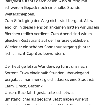
Bars/Restaurants geschlossen. Also durstig mit
schwerem Gepäck noch eine halbe Stunde
weiterschleppen.
Zum Glück ging der Weg nicht steil bergauf. Als wir
endlich in dieser Pension ankamen hatten wir uns ein
Bierchen redlich verdient. Zum Abend sind wir im
gleichen Restaurant auf der Terrasse geblieben.
Wieder er ein schöner Sonnenuntergang (hinter
Ischia, nicht Capri) zu bewundern.
Der heutige letzte Wanderweg führt uns nach
Sorrent. Etwa eineinhalb Stunden überwiegend
bergab. Ja man merkt gleich, dass es eine Stadt ist:
Lärm, Dreck, Gestank.
Unsere Rückfahrt gestaltete sich etwas
umständlicher als gedacht. Jetzt haben wir erst