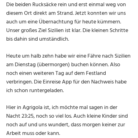
Die beiden Rucksäcke rein und erst einmal weg von
diesem Ort direkt am Strand. Jetzt konnten wir uns
auch um eine Übernachtung für heute kümmern.
Unser großes Ziel Sizilien ist klar. Die kleinen Schritte
bis dahin sind umständlich.
Heute um halb zehn habe wir eine Fähre nach Sizilien
am Dienstag (übermorgen) buchen können. Also
noch einen weiteren Tag auf dem Festland
verbringen. Die Einreise App für den Nachweis habe
ich schon runtergeladen.
Hier in Agrigola ist, ich möchte mal sagen in der
Nacht 23:25, noch so viel los. Auch kleine Kinder sind
noch auf und uns wundert, dass morgen keiner zur
Arbeit muss oder kann.