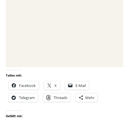
Teilen mit:
Facebook
X
E-Mail
Telegram
Threads
Mehr
Gefällt mir: