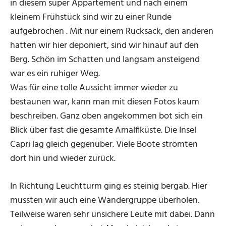
in diesem super Appartement und nach einem
kleinem Frühstück sind wir zu einer Runde
aufgebrochen . Mit nur einem Rucksack, den anderen
hatten wir hier deponiert, sind wir hinauf auf den
Berg. Schön im Schatten und langsam ansteigend
war es ein ruhiger Weg.
Was für eine tolle Aussicht immer wieder zu
bestaunen war, kann man mit diesen Fotos kaum
beschreiben. Ganz oben angekommen bot sich ein
Blick über fast die gesamte Amalfiküste. Die Insel
Capri lag gleich gegenüber. Viele Boote strömten
dort hin und wieder zurück.
In Richtung Leuchtturm ging es steinig bergab. Hier
mussten wir auch eine Wandergruppe überholen.
Teilweise waren sehr unsichere Leute mit dabei. Dann