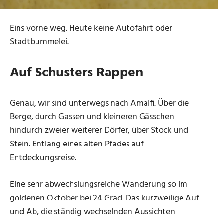
Eins vorne weg. Heute keine Autofahrt oder
Stadtbummelei.
Auf Schusters Rappen
Genau, wir sind unterwegs nach Amalfi. Über die
Berge, durch Gassen und kleineren Gässchen
hindurch zweier weiterer Dörfer, über Stock und
Stein. Entlang eines alten Pfades auf
Entdeckungsreise.
Eine sehr abwechslungsreiche Wanderung so im
goldenen Oktober bei 24 Grad. Das kurzweilige Auf
und Ab, die ständig wechselnden Aussichten