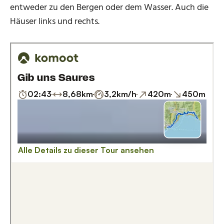
entweder zu den Bergen oder dem Wasser. Auch die
Häuser links und rechts.