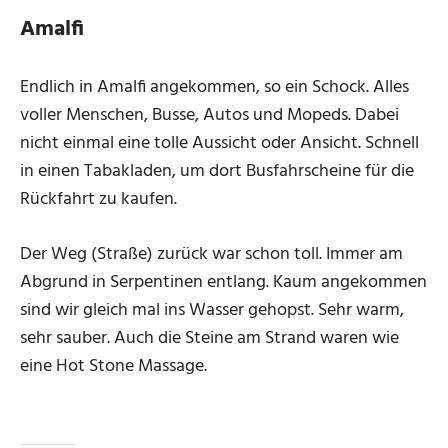
Amalfi
Endlich in Amalfi angekommen, so ein Schock. Alles
voller Menschen, Busse, Autos und Mopeds. Dabei
nicht einmal eine tolle Aussicht oder Ansicht. Schnell
in einen Tabakladen, um dort Busfahrscheine für die
Rückfahrt zu kaufen.
Der Weg (Straße) zurück war schon toll. Immer am
Abgrund in Serpentinen entlang. Kaum angekommen
sind wir gleich mal ins Wasser gehopst. Sehr warm,
sehr sauber. Auch die Steine am Strand waren wie
eine Hot Stone Massage.