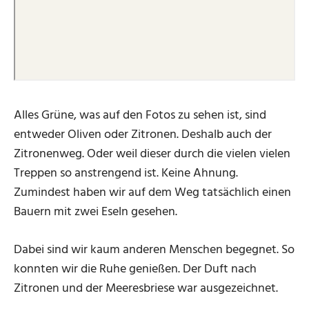
Alles Grüne, was auf den Fotos zu sehen ist, sind
entweder Oliven oder Zitronen. Deshalb auch der
Zitronenweg. Oder weil dieser durch die vielen vielen
Treppen so anstrengend ist. Keine Ahnung.
Zumindest haben wir auf dem Weg tatsächlich einen
Bauern mit zwei Eseln gesehen.
Dabei sind wir kaum anderen Menschen begegnet. So
konnten wir die Ruhe genießen. Der Duft nach
Zitronen und der Meeresbriese war ausgezeichnet.