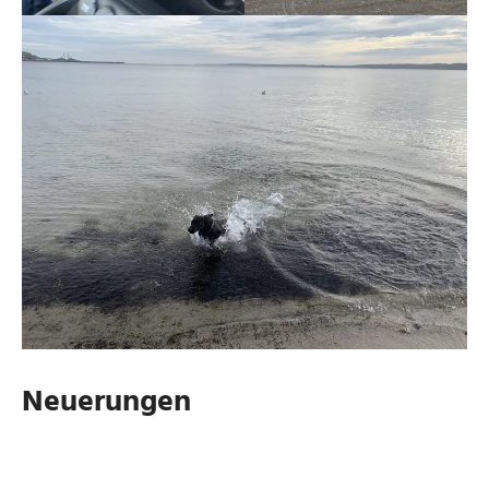
Neuerungen