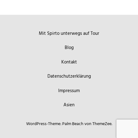
Mit Spirto unterwegs auf Tour
Blog
Kontakt
Datenschutzerklärung
Impressum
Asien
WordPress-Theme: Palm Beach von ThemeZee.