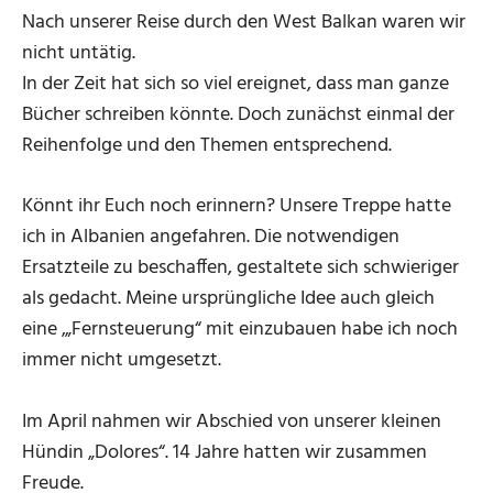
Nach unserer Reise durch den West Balkan waren wir
nicht untätig.
In der Zeit hat sich so viel ereignet, dass man ganze
Bücher schreiben könnte. Doch zunächst einmal der
Reihenfolge und den Themen entsprechend.
Könnt ihr Euch noch erinnern? Unsere Treppe hatte
ich in Albanien angefahren. Die notwendigen
Ersatzteile zu beschaffen, gestaltete sich schwieriger
als gedacht. Meine ursprüngliche Idee auch gleich
eine ‚„Fernsteuerung“ mit einzubauen habe ich noch
immer nicht umgesetzt.
Im April nahmen wir Abschied von unserer kleinen
Hündin „Dolores“. 14 Jahre hatten wir zusammen
Freude.