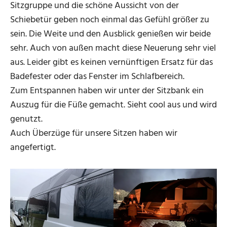
Sitzgruppe und die schöne Aussicht von der
Schiebetür geben noch einmal das Gefühl größer zu
sein. Die Weite und den Ausblick genießen wir beide
sehr. Auch von außen macht diese Neuerung sehr viel
aus. Leider gibt es keinen vernünftigen Ersatz für das
Badefester oder das Fenster im Schlafbereich.
Zum Entspannen haben wir unter der Sitzbank ein
Auszug für die Füße gemacht. Sieht cool aus und wird
genutzt.
Auch Überzüge für unsere Sitzen haben wir
angefertigt.