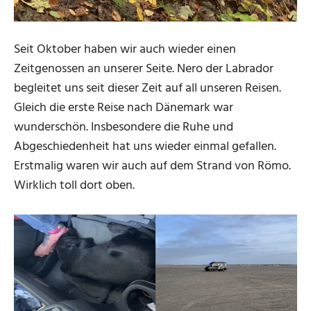
Seit Oktober haben wir auch wieder einen
Zeitgenossen an unserer Seite. Nero der Labrador
begleitet uns seit dieser Zeit auf all unseren Reisen.
Gleich die erste Reise nach Dänemark war
wunderschön. Insbesondere die Ruhe und
Abgeschiedenheit hat uns wieder einmal gefallen.
Erstmalig waren wir auch auf dem Strand von Römo.
Wirklich toll dort oben.