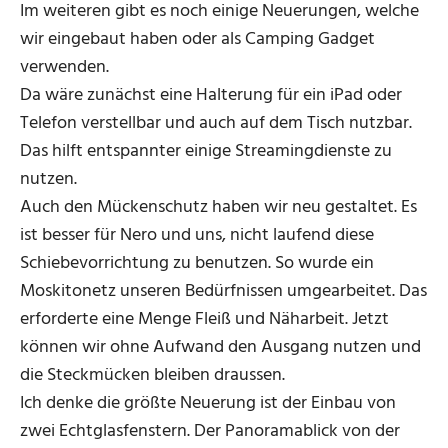
Im weiteren gibt es noch einige Neuerungen, welche
wir eingebaut haben oder als Camping Gadget
verwenden.
Da wäre zunächst eine Halterung für ein iPad oder
Telefon verstellbar und auch auf dem Tisch nutzbar.
Das hilft entspannter einige Streamingdienste zu
nutzen.
Auch den Mückenschutz haben wir neu gestaltet. Es
ist besser für Nero und uns, nicht laufend diese
Schiebevorrichtung zu benutzen. So wurde ein
Moskitonetz unseren Bedürfnissen umgearbeitet. Das
erforderte eine Menge Fleiß und Näharbeit. Jetzt
können wir ohne Aufwand den Ausgang nutzen und
die Steckmücken bleiben draussen.
Ich denke die größte Neuerung ist der Einbau von
zwei Echtglasfenstern. Der Panoramablick von der