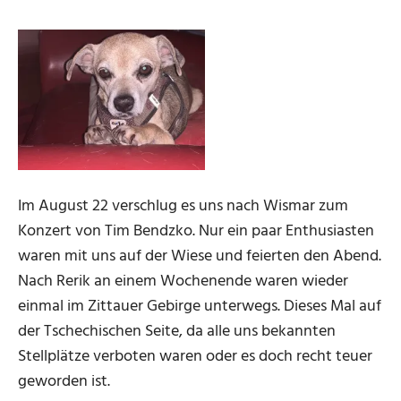
Im August 22 verschlug es uns nach Wismar zum
Konzert von Tim Bendzko. Nur ein paar Enthusiasten
waren mit uns auf der Wiese und feierten den Abend.
Nach Rerik an einem Wochenende waren wieder
einmal im Zittauer Gebirge unterwegs. Dieses Mal auf
der Tschechischen Seite, da alle uns bekannten
Stellplätze verboten waren oder es doch recht teuer
geworden ist.