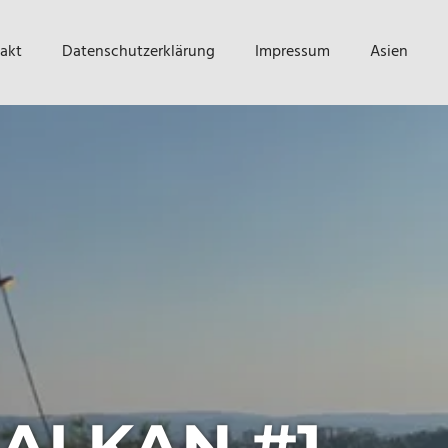
akt
Datenschutzerklärung
Impressum
Asien
ALKAN #1