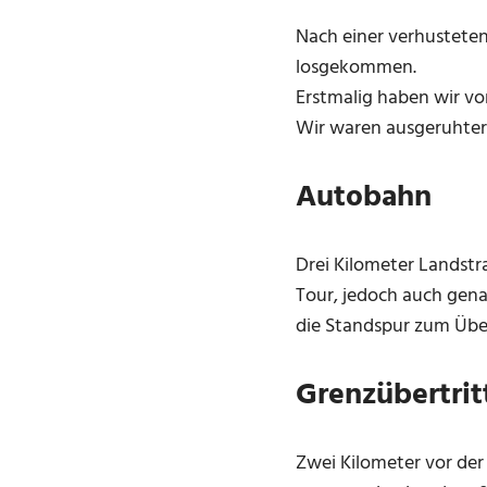
Nach einer verhusteten
losgekommen.
Erstmalig haben wir vo
Wir waren ausgeruhter
Autobahn
Drei Kilometer Landstra
Tour, jedoch auch gena
die Standspur zum Übe
Grenzübertrit
Zwei Kilometer vor der