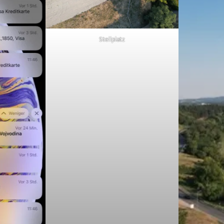
Stellplatz