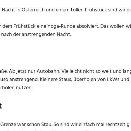
 Nacht in Österreich und einem tollen Frühstück sind wir 
r dem Frühstück eine Yoga-Runde absolviert. Das wollen w
 nach der anstrengenden Nacht.
ße. Ab jetzt nur Autobahn. Vielleicht nicht so weit und lan
uso anstrengend. Kleinere Staus, überholen von LkWs und 
rholen nutzen.
t
 Grenze war schon Stau. So sind wir einfach mal rechtzeitig