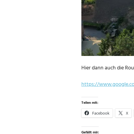
Hier dann auch die Rou
https://www.google.
Teilen mit:
Facebook
X
Gefällt mir: