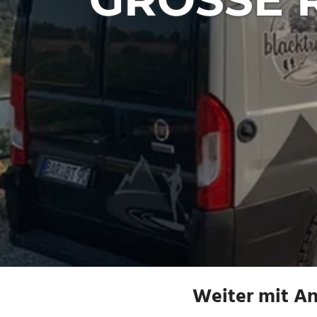
Weiter mit An