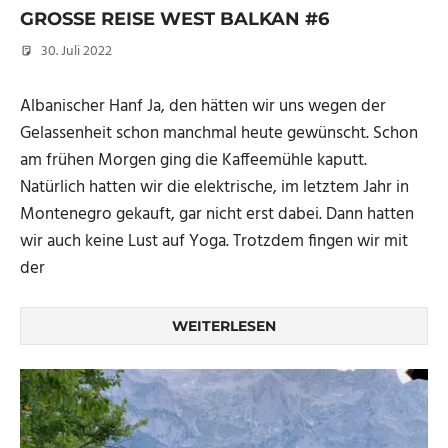
GROSSE REISE WEST BALKAN #6
30. Juli 2022
Micha
Albanischer Hanf Ja, den hätten wir uns wegen der
Gelassenheit schon manchmal heute gewünscht. Schon
am frühen Morgen ging die Kaffeemühle kaputt.
Natürlich hatten wir die elektrische, im letztem Jahr in
Montenegro gekauft, gar nicht erst dabei. Dann hatten
wir auch keine Lust auf Yoga. Trotzdem fingen wir mit
der
WEITERLESEN