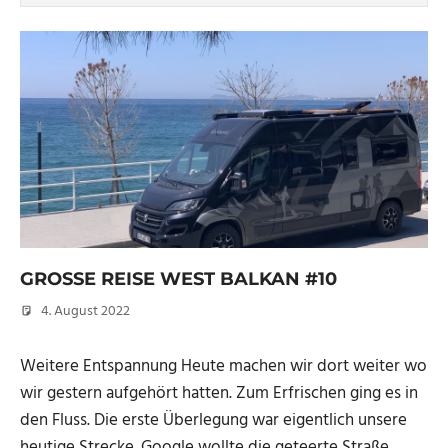
GROSSE REISE WEST BALKAN #10
4. August 2022
Micha
Weitere Entspannung Heute machen wir dort weiter wo
wir gestern aufgehört hatten. Zum Erfrischen ging es in
den Fluss. Die erste Überlegung war eigentlich unsere
heutige Strecke. Google wollte die geteerte Straße