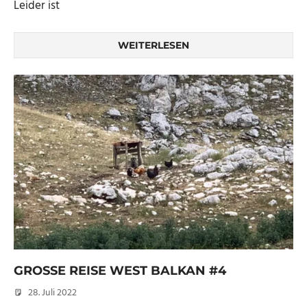
Leider ist
WEITERLESEN
GROSSE REISE WEST BALKAN #4
28. Juli 2022
Micha