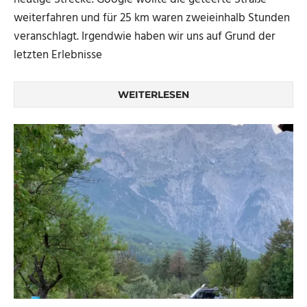
weiterfahren und für 25 km waren zweieinhalb Stunden
veranschlagt. Irgendwie haben wir uns auf Grund der
letzten Erlebnisse
WEITERLESEN