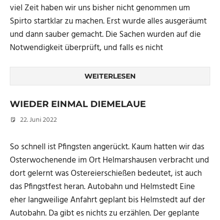
viel Zeit haben wir uns bisher nicht genommen um
Spirto startklar zu machen. Erst wurde alles ausgeräumt
und dann sauber gemacht. Die Sachen wurden auf die
Notwendigkeit überprüft, und falls es nicht
WEITERLESEN
WIEDER EINMAL DIEMELAUE
22. Juni 2022
Micha
So schnell ist Pfingsten angerückt. Kaum hatten wir das
Osterwochenende im Ort Helmarshausen verbracht und
dort gelernt was Ostereierschießen bedeutet, ist auch
das Pfingstfest heran. Autobahn und Helmstedt Eine
eher langweilige Anfahrt geplant bis Helmstedt auf der
Autobahn. Da gibt es nichts zu erzählen. Der geplante