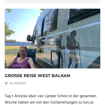
GROSSE REISE WEST BALKAN
22. Juli 2022
Micha
Tag 1: Anreise über vier Länder Schon in der gesamten
Woche hatten wir mit den Vorbereitungen zu tun,so