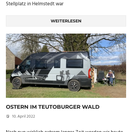
Stellplatz in Helmstedt war
WEITERLESEN
OSTERN IM TEUTOBURGER WALD
10. April 2022
Micha