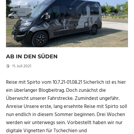
AB IN DEN SÜDEN
11. Juli 2021
Micha
Reise mit Spirto vom 10.7.21-01.08.21 Sicherlich ist es hier
ein überlanger Blogbeitrag. Doch zunächst die
Überwicht unserer Fahrstrecke. Zumindest ungefähr.
Anreise Unsere erste, lang ersehnte Reise mit Spirto soll
nun endlich in diesem Sommer beginnen. Drei Wochen
werden wir unterwegs sein. Vorbestellt haben wir nur
digitale Vignetten für Tschechien und