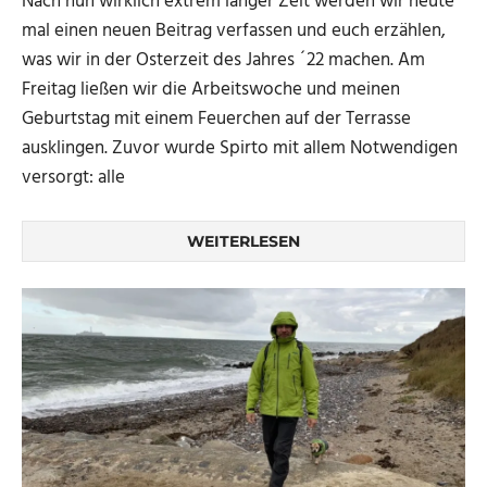
Nach nun wirklich extrem langer Zeit werden wir heute
mal einen neuen Beitrag verfassen und euch erzählen,
was wir in der Osterzeit des Jahres ´22 machen. Am
Freitag ließen wir die Arbeitswoche und meinen
Geburtstag mit einem Feuerchen auf der Terrasse
ausklingen. Zuvor wurde Spirto mit allem Notwendigen
versorgt: alle
WEITERLESEN