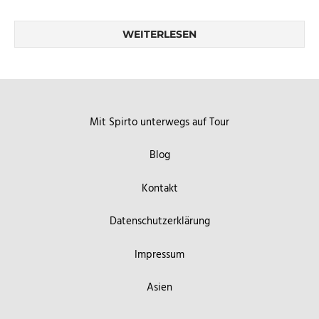
WEITERLESEN
Mit Spirto unterwegs auf Tour
Blog
Kontakt
Datenschutzerklärung
Impressum
Asien