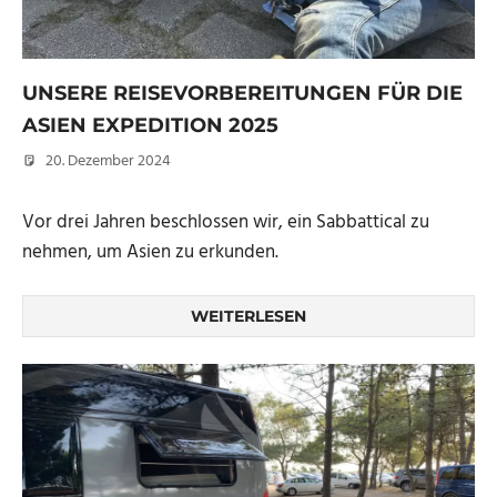
UNSERE REISEVORBEREITUNGEN FÜR DIE
ASIEN EXPEDITION 2025
20. Dezember 2024
Micha
Vor drei Jahren beschlossen wir, ein Sabbattical zu
nehmen, um Asien zu erkunden.
WEITERLESEN