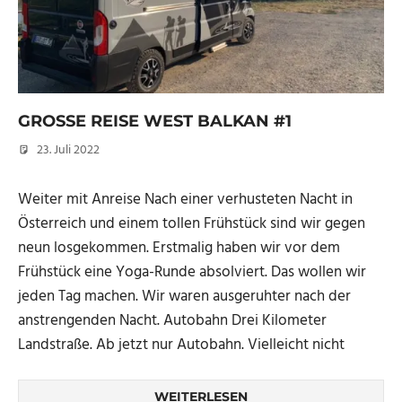
GROSSE REISE WEST BALKAN #1
23. Juli 2022
Micha
Weiter mit Anreise Nach einer verhusteten Nacht in
Österreich und einem tollen Frühstück sind wir gegen
neun losgekommen. Erstmalig haben wir vor dem
Frühstück eine Yoga-Runde absolviert. Das wollen wir
jeden Tag machen. Wir waren ausgeruhter nach der
anstrengenden Nacht. Autobahn Drei Kilometer
Landstraße. Ab jetzt nur Autobahn. Vielleicht nicht
WEITERLESEN