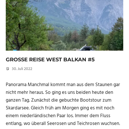
GROSSE REISE WEST BALKAN #5
30. Juli 2022
Micha
Panorama Manchmal kommt man aus dem Staunen gar
nicht mehr heraus. So ging es uns beiden heute den
ganzen Tag. Zunächst die gebuchte Bootstour zum
Skardarsee. Gleich früh am Morgen ging es mit noch
einem niederländischen Paar los. Immer dem Fluss
entlang, wo überall Seerosen und Teichrosen wuchsen.