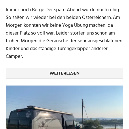
Immer noch Berge Der späte Abend wurde noch ruhig.
So saßen wir wieder bei den beiden Österreichern. Am
Morgen konnten wir keine Yoga Übung machen, da
dieser Platz so voll war. Leider störten uns schon am
frühen Morgen die Geräusche der sehr ausgeschlafenen
Kinder und das ständige Türengeklapper anderer
Camper.
WEITERLESEN