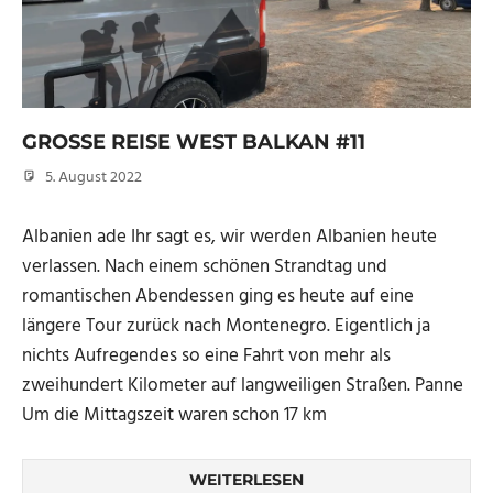
GROSSE REISE WEST BALKAN #11
5. August 2022
Micha
Albanien ade Ihr sagt es, wir werden Albanien heute
verlassen. Nach einem schönen Strandtag und
romantischen Abendessen ging es heute auf eine
längere Tour zurück nach Montenegro. Eigentlich ja
nichts Aufregendes so eine Fahrt von mehr als
zweihundert Kilometer auf langweiligen Straßen. Panne
Um die Mittagszeit waren schon 17 km
WEITERLESEN