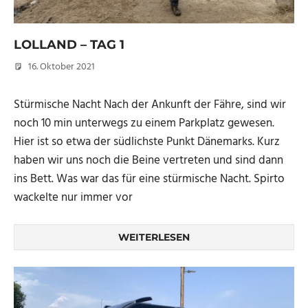
LOLLAND – TAG 1
16. Oktober 2021
Micha
Stürmische Nacht Nach der Ankunft der Fähre, sind wir
noch 10 min unterwegs zu einem Parkplatz gewesen.
Hier ist so etwa der südlichste Punkt Dänemarks. Kurz
haben wir uns noch die Beine vertreten und sind dann
ins Bett. Was war das für eine stürmische Nacht. Spirto
wackelte nur immer vor
WEITERLESEN