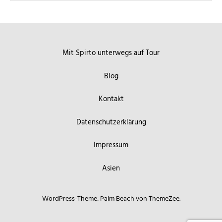
Mit Spirto unterwegs auf Tour
Blog
Kontakt
Datenschutzerklärung
Impressum
Asien
WordPress-Theme: Palm Beach von ThemeZee.