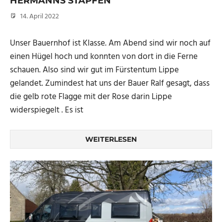
HERMANNS STAPFEN
14. April 2022
Micha
Unser Bauernhof ist Klasse. Am Abend sind wir noch auf
einen Hügel hoch und konnten von dort in die Ferne
schauen. Also sind wir gut im Fürstentum Lippe
gelandet. Zumindest hat uns der Bauer Ralf gesagt, dass
die gelb rote Flagge mit der Rose darin Lippe
widerspiegelt . Es ist
WEITERLESEN