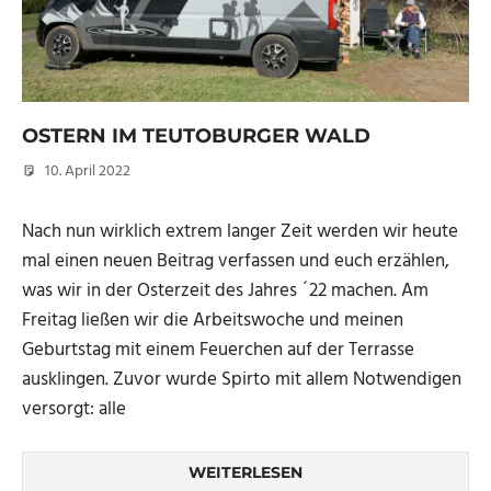
OSTERN IM TEUTOBURGER WALD
10. April 2022
Micha
Nach nun wirklich extrem langer Zeit werden wir heute
mal einen neuen Beitrag verfassen und euch erzählen,
was wir in der Osterzeit des Jahres ´22 machen. Am
Freitag ließen wir die Arbeitswoche und meinen
Geburtstag mit einem Feuerchen auf der Terrasse
ausklingen. Zuvor wurde Spirto mit allem Notwendigen
versorgt: alle
WEITERLESEN