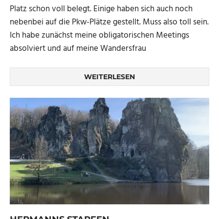
Platz schon voll belegt. Einige haben sich auch noch
nebenbei auf die Pkw-Plätze gestellt. Muss also toll sein.
Ich habe zunächst meine obligatorischen Meetings
absolviert und auf meine Wandersfrau
WEITERLESEN