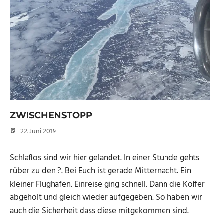
ZWISCHENSTOPP
22. Juni 2019
Micha
Schlaflos sind wir hier gelandet. In einer Stunde gehts
rüber zu den ?. Bei Euch ist gerade Mitternacht. Ein
kleiner Flughafen. Einreise ging schnell. Dann die Koffer
abgeholt und gleich wieder aufgegeben. So haben wir
auch die Sicherheit dass diese mitgekommen sind.