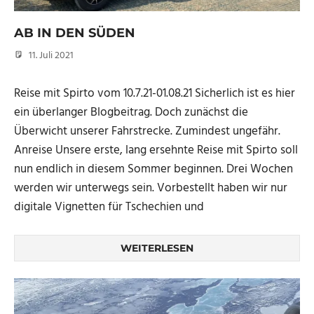
AB IN DEN SÜDEN
11. Juli 2021
Micha
Reise mit Spirto vom 10.7.21-01.08.21 Sicherlich ist es hier
ein überlanger Blogbeitrag. Doch zunächst die
Überwicht unserer Fahrstrecke. Zumindest ungefähr.
Anreise Unsere erste, lang ersehnte Reise mit Spirto soll
nun endlich in diesem Sommer beginnen. Drei Wochen
werden wir unterwegs sein. Vorbestellt haben wir nur
digitale Vignetten für Tschechien und
WEITERLESEN