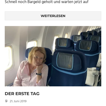
Schnell noch Bargeld geholt und warten jetzt auf
WEITERLESEN
DER ERSTE TAG
21. Juni 2019
Micha