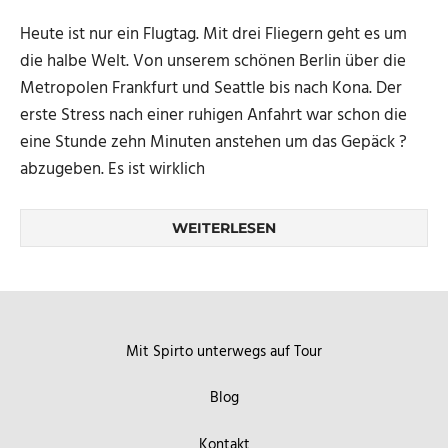
Heute ist nur ein Flugtag. Mit drei Fliegern geht es um
die halbe Welt. Von unserem schönen Berlin über die
Metropolen Frankfurt und Seattle bis nach Kona. Der
erste Stress nach einer ruhigen Anfahrt war schon die
eine Stunde zehn Minuten anstehen um das Gepäck ?
abzugeben. Es ist wirklich
WEITERLESEN
Mit Spirto unterwegs auf Tour
Blog
Kontakt